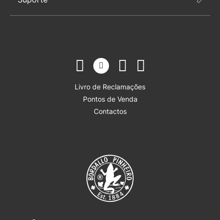
Livro de Reclamações
Pontos de Venda
Contactos