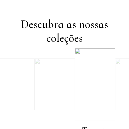
Descubra as nossas
coleções