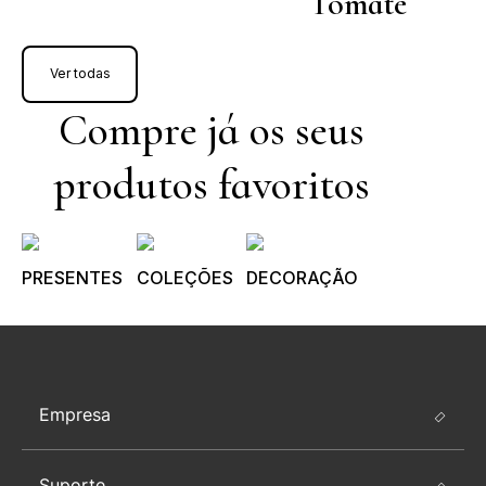
Tomate
Ver todas
Compre já os seus
produtos favoritos
PRESENTES
COLEÇÕES
DECORAÇÃO
Empresa
Suporte