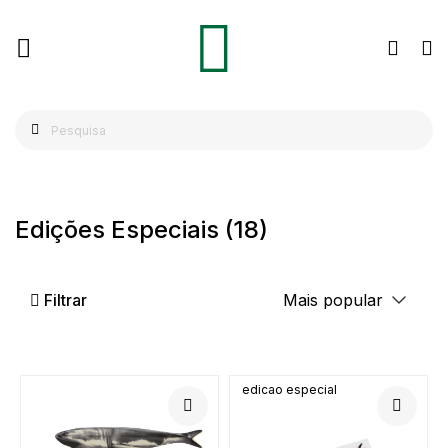
Edições Especiais
(18)
Filtrar
edicao especial