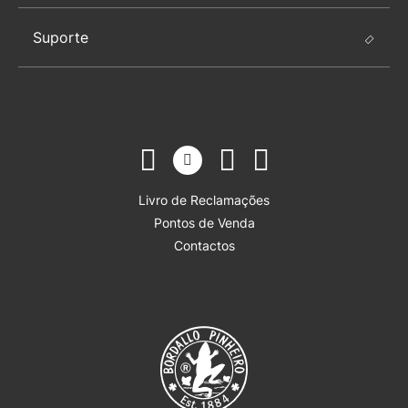
Suporte
Livro de Reclamações
Pontos de Venda
Contactos