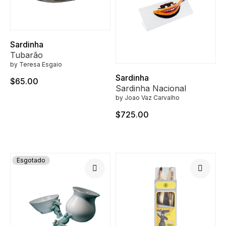
Sardinha
Tubarão
by Teresa Esgaio
Sardinha
$65.00
Sardinha Nacional
by Joao Vaz Carvalho
$725.00
Esgotado