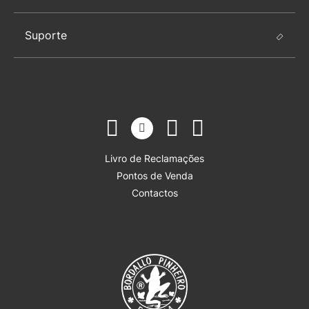
Suporte
Livro de Reclamações
Pontos de Venda
Contactos