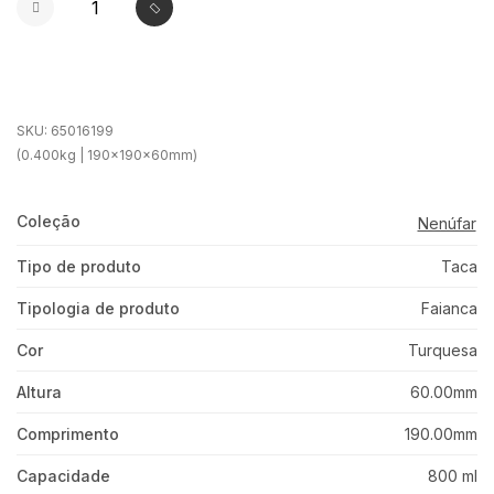
SKU:
65016199
(0.400kg | 190x190x60mm)
Coleção
Nenúfar
Tipo de produto
Taca
Tipologia de produto
Faianca
Cor
Turquesa
Altura
60.00mm
Comprimento
190.00mm
Capacidade
800 ml