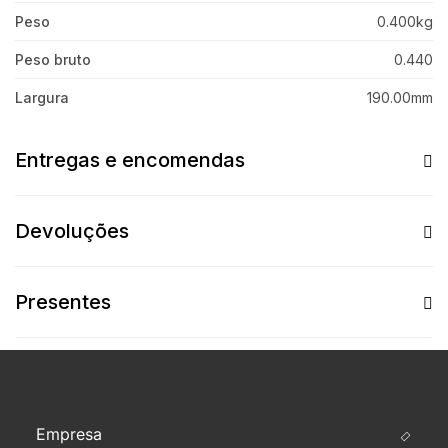
Peso
0.400kg
Peso bruto
0.440
Largura
190.00mm
Entregas e encomendas
Devoluções
Presentes
Empresa