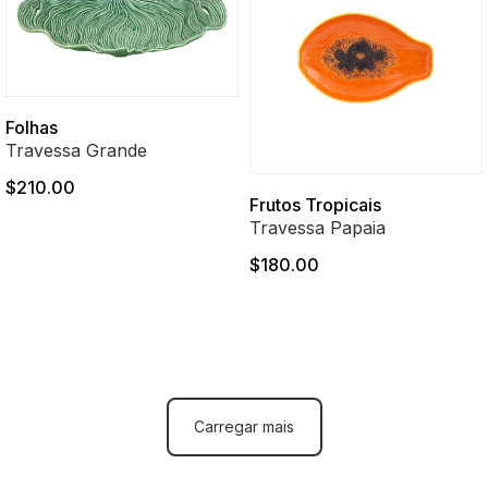
Folhas
Travessa Grande
$210.00
Frutos Tropicais
Travessa Papaia
$180.00
Carregar mais