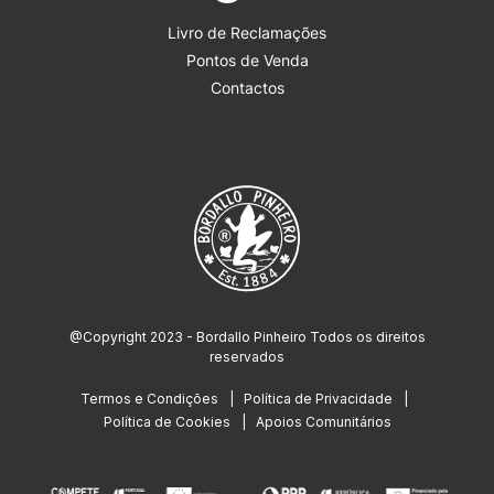
Livro de Reclamações
Pontos de Venda
Contactos
@Copyright 2023 - Bordallo Pinheiro Todos os direitos
reservados
Termos e Condições
Política de Privacidade
Política de Cookies
Apoios Comunitários