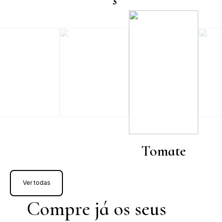
Tomate
Ver todas
Compre já os seus