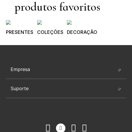
produtos favoritos
PRESENTES
COLEÇÕES
DECORAÇÃO
Empresa
Suporte