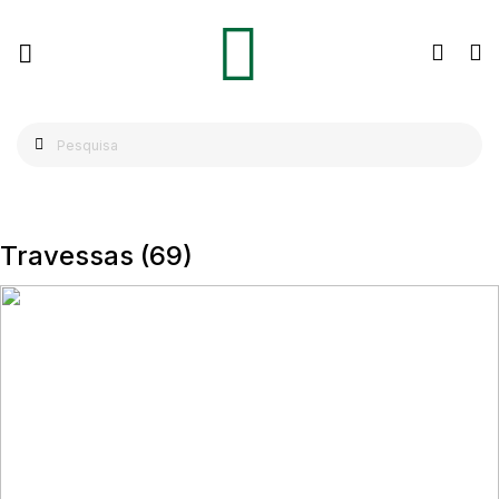
Travessas
(69)