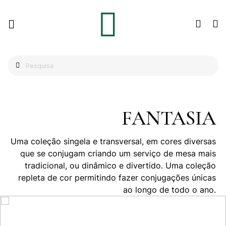
FANTASIA
Uma coleção singela e transversal, em cores diversas
que se conjugam criando um serviço de mesa mais
tradicional, ou dinâmico e divertido. Uma coleção
repleta de cor permitindo fazer conjugações únicas
ao longo de todo o ano.