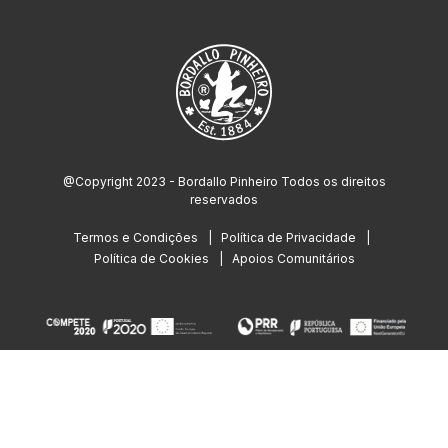
@Copyright 2023 - Bordallo Pinheiro Todos os direitos
reservados
Termos e Condições
Política de Privacidade
Política de Cookies
Apoios Comunitários