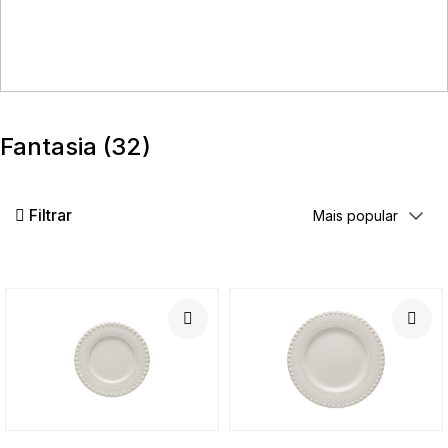
Fantasia
(32)
Filtrar