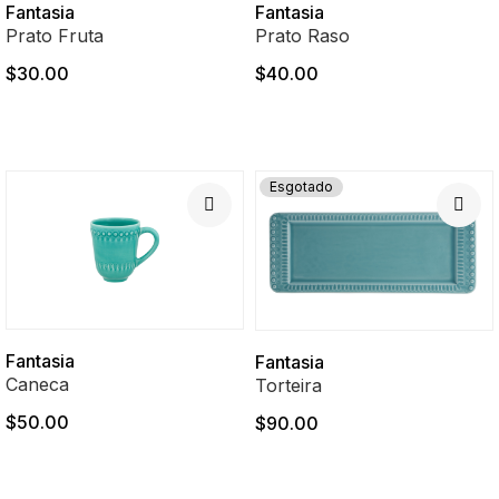
Fantasia
Fantasia
Prato Fruta
Prato Raso
$30.00
$40.00
Esgotado
Fantasia
Fantasia
Caneca
Torteira
$50.00
$90.00