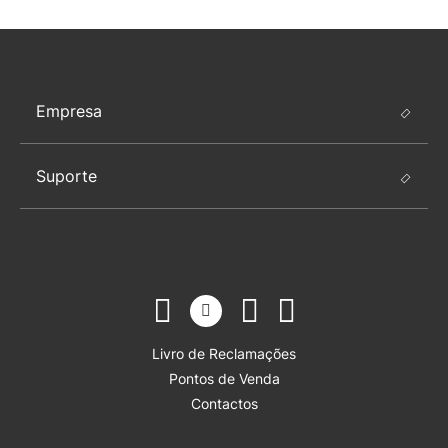
Empresa
Suporte
Livro de Reclamações
Pontos de Venda
Contactos