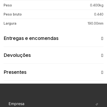
Peso
0.400kg
Peso bruto
0.440
Largura
190.00mm
Entregas e encomendas
Devoluções
Presentes
Empresa