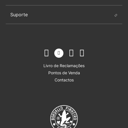
Suporte
Livro de Reclamações
Pontos de Venda
Contactos