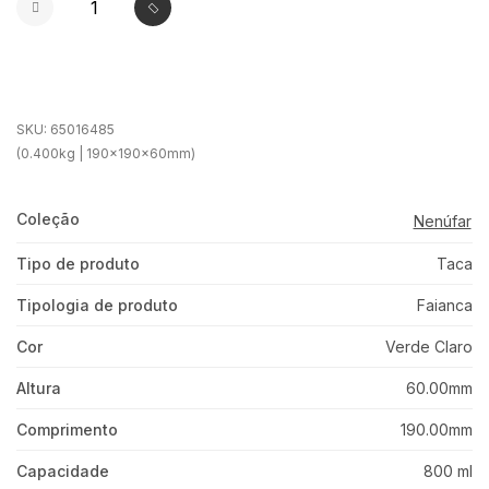
SKU:
65016485
(0.400kg | 190x190x60mm)
Coleção
Nenúfar
Tipo de produto
Taca
Tipologia de produto
Faianca
Cor
Verde Claro
Altura
60.00mm
Comprimento
190.00mm
Capacidade
800 ml