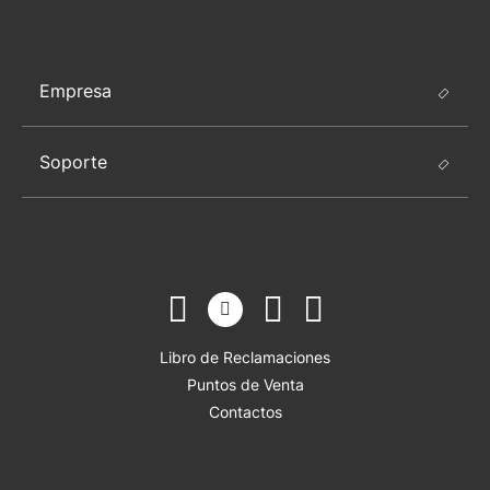
Empresa
Soporte
Libro de Reclamaciones
Puntos de Venta
Contactos