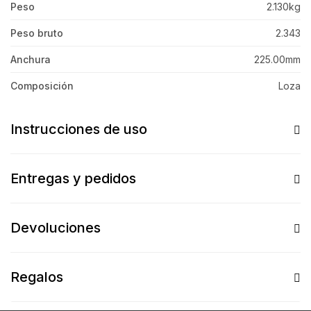
Peso
2.130kg
Peso bruto
2.343
Anchura
225.00mm
Composición
Loza
Instrucciones de uso
Entregas y pedidos
Devoluciones
Regalos