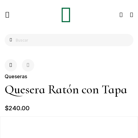
Queseras
Quesera Ratón con Tapa
$240.00