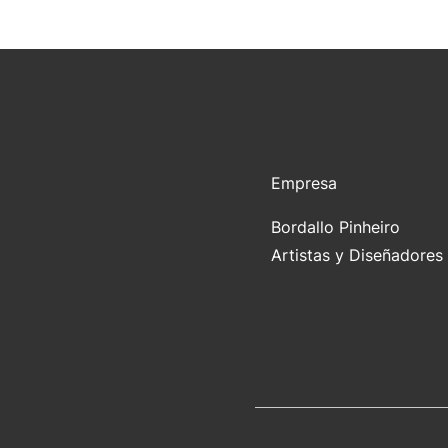
Empresa
Bordallo Pinheiro
Artistas y Diseñadores