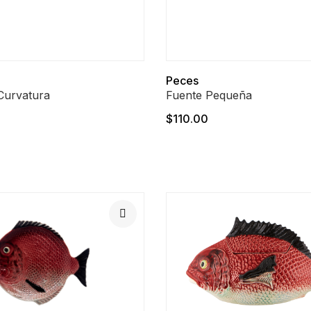
Peces
Curvatura
Fuente Pequeña
$110.00