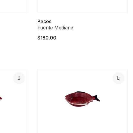
Peces
Fuente Mediana
$180.00