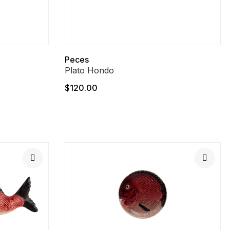
Peces
Plato Hondo
$120.00