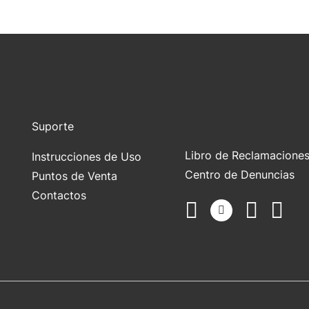
Suporte
Libro de Reclamacione
Instrucciones de Uso
Centro de Denuncias
Puntos de Venta
Contactos