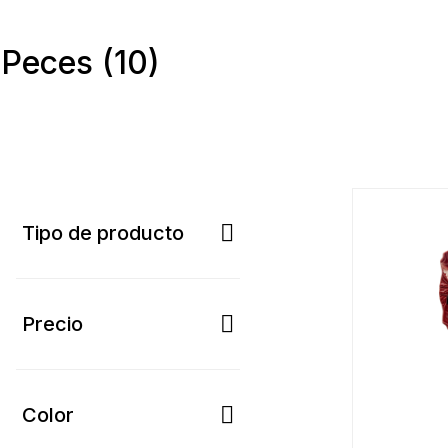
Peces
(10)
Tipo de producto
Precio
Color