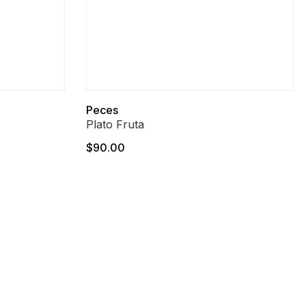
Peces
Plato Fruta
$90.00