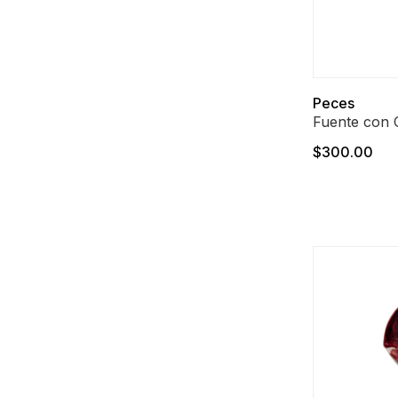
Peces
Fuente con 
$300.00