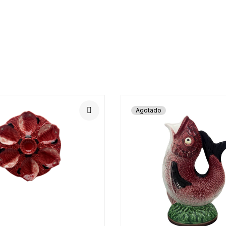
Agotado