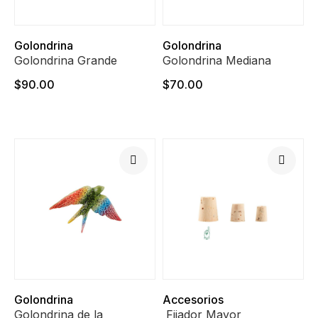
Golondrina
Golondrina
Golondrina Grande
Golondrina Mediana
$90.00
$70.00
Golondrina
Accesorios
Golondrina de la
Fijador Mayor