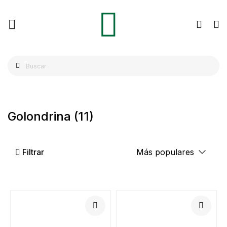
Golondrina
(11)
Filtrar