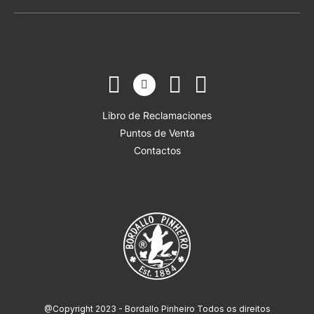
Libro de Reclamaciones
Puntos de Venta
Contactos
@Copyright 2023 - Bordallo Pinheiro Todos os direitos