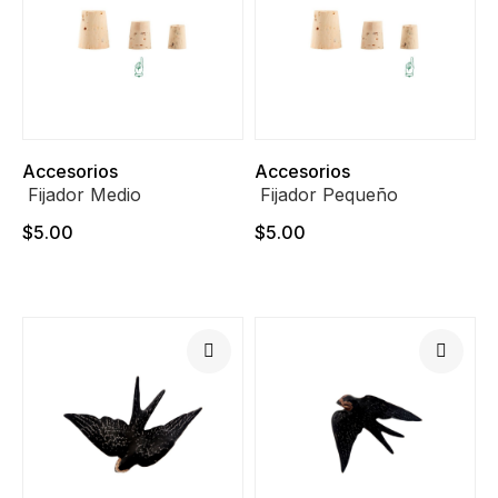
Accesorios
Accesorios
Fijador Medio
Fijador Pequeño
$5.00
$5.00