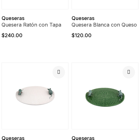
Queseras
Queseras
Quesera Ratón con Tapa
Quesera Blanca con Queso
$240.00
$120.00
Queseras
Queseras