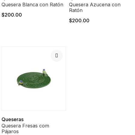
Quesera Blanca con Ratón
Quesera Azucena con
Ratón
$200.00
$200.00
Queseras
Quesera Fresas com
Pájaros