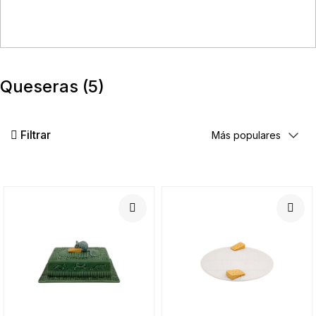
Queseras
(5)
Filtrar