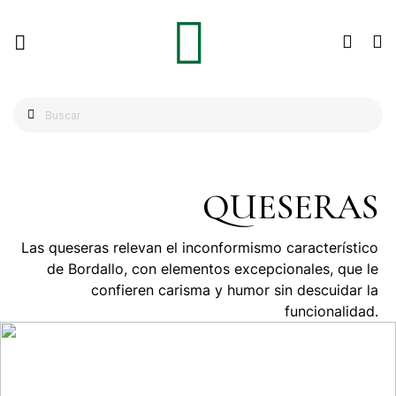
QUESERAS
Las queseras relevan el inconformismo característico
de Bordallo, con elementos excepcionales, que le
confieren carisma y humor sin descuidar la
funcionalidad.