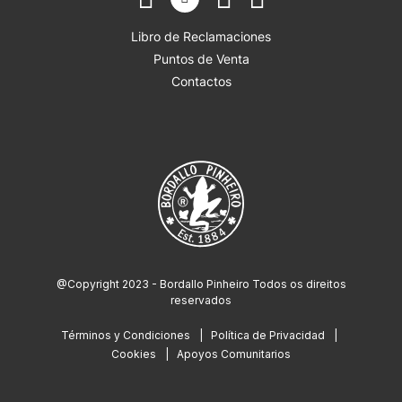
Libro de Reclamaciones
Puntos de Venta
Contactos
@Copyright 2023 - Bordallo Pinheiro Todos os direitos
reservados
Términos y Condiciones
Política de Privacidad
Cookies
Apoyos Comunitarios