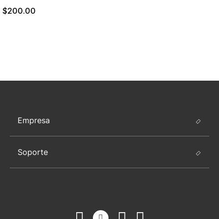
$200.00
Empresa
Soporte