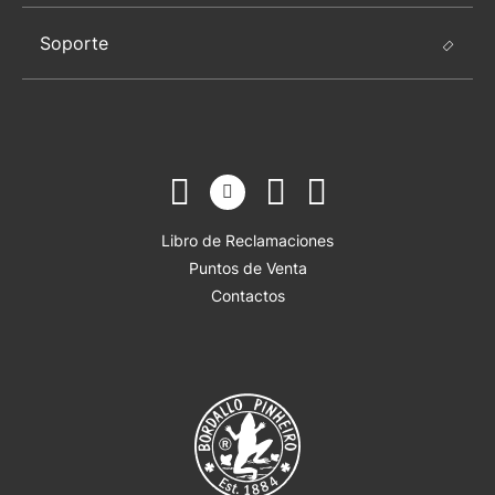
Soporte
Libro de Reclamaciones
Puntos de Venta
Contactos