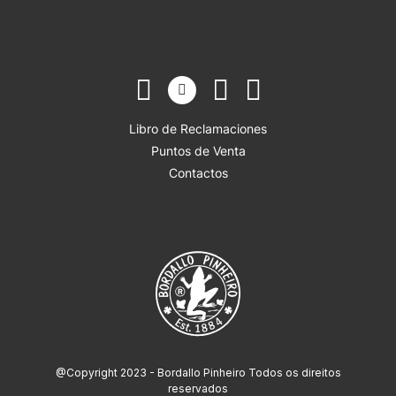
Libro de Reclamaciones
Puntos de Venta
Contactos
@Copyright 2023 - Bordallo Pinheiro Todos os direitos
reservados