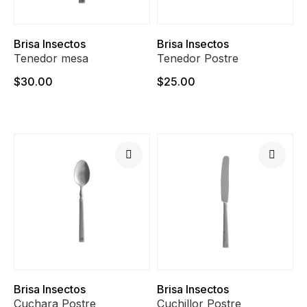
Brisa Insectos
Brisa Insectos
Tenedor mesa
Tenedor Postre
$30.00
$25.00
Brisa Insectos
Brisa Insectos
Cuchara Postre
Cuchillor Postre