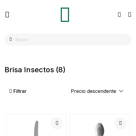
Brisa Insectos
(8)
Filtrar