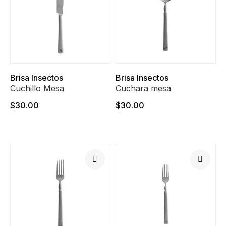
Brisa Insectos
Brisa Insectos
Cuchillo Mesa
Cuchara mesa
$30.00
$30.00