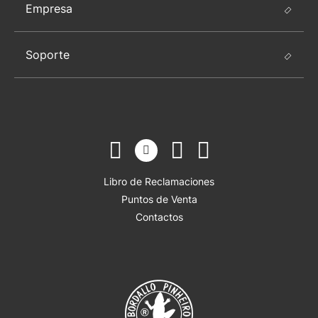
Empresa
Soporte
Libro de Reclamaciones
Puntos de Venta
Contactos