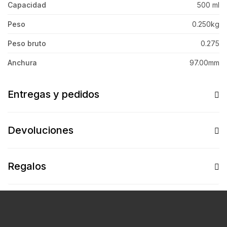
Capacidad
500 ml
Peso
0.250kg
Peso bruto
0.275
Anchura
97.00mm
Entregas y pedidos
Devoluciones
Regalos