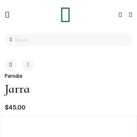
Parodia
Jarra
$45.00