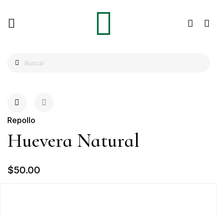
Repollo
Huevera Natural
$50.00