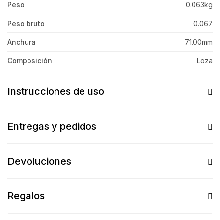
Peso
0.063kg
Peso bruto
0.067
Anchura
71.00mm
Composición
Loza
Instrucciones de uso
Entregas y pedidos
Devoluciones
Regalos