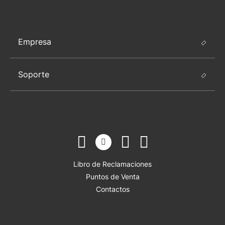
Empresa
Soporte
Libro de Reclamaciones
Puntos de Venta
Contactos