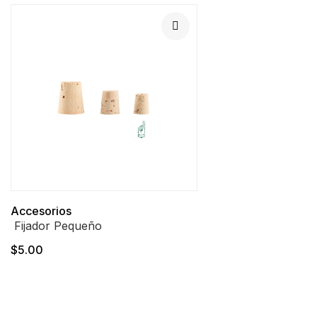
Accesorios
Fijador Pequeño
$5.00