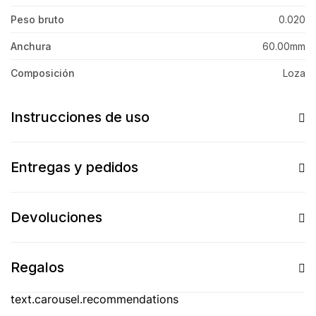
Peso bruto
0.020
Anchura
60.00mm
Composición
Loza
Instrucciones de uso
Entregas y pedidos
Devoluciones
Regalos
text.carousel.recommendations