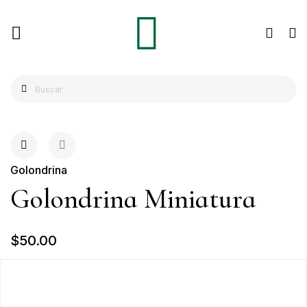
Golondrina
Golondrina Miniatura
$50.00