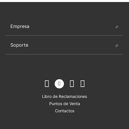
Empresa
Soporte
Libro de Reclamaciones
Puntos de Venta
Contactos