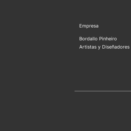
Empresa
Bordallo Pinheiro
Artistas y Diseñadores