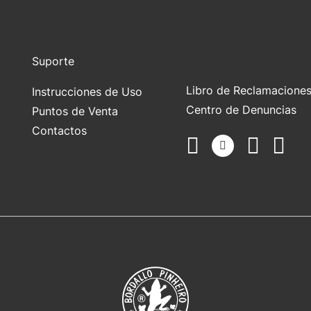
Suporte
Libro de Reclamacione
Instrucciones de Uso
Centro de Denuncias
Puntos de Venta
Contactos