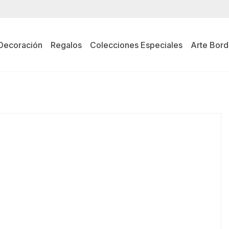
Decoración
Regalos
Colecciones Especiales
Arte Bord