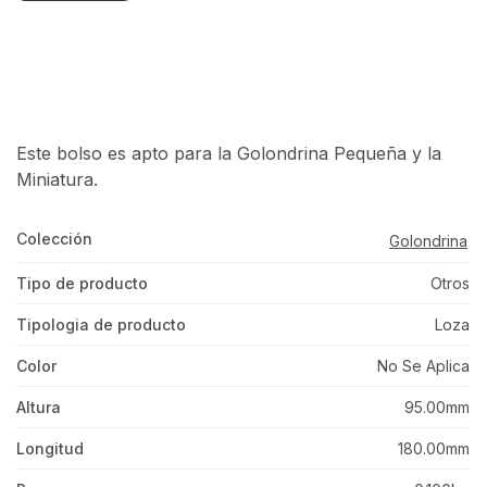
Este bolso es apto para la Golondrina Pequeña y la
Miniatura.
Colección
Golondrina
Tipo de producto
Otros
Tipologia de producto
Loza
Color
No Se Aplica
Altura
95.00mm
Longitud
180.00mm