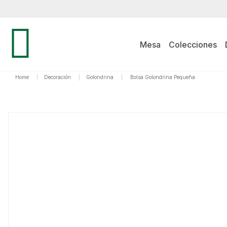
Mesa
Colecciones
Home
|
Decoración
|
Golondrina
|
Bolsa Golondrina Pequeña