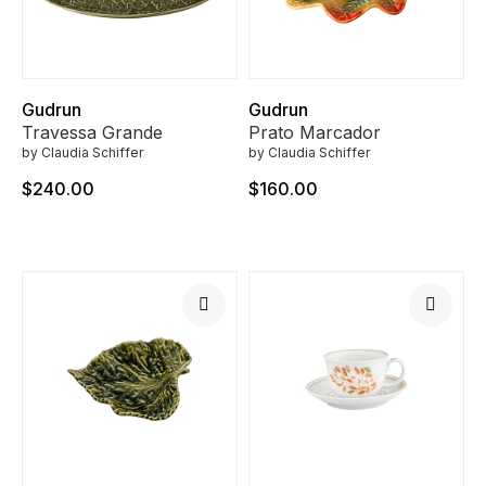
Gudrun
Gudrun
Travessa Grande
Prato Marcador
by Claudia Schiffer
by Claudia Schiffer
$240.00
$160.00