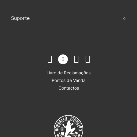
Suporte
Livro de Reclamações
Pontos de Venda
Contactos