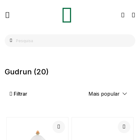
Gudrun
(20)
Filtrar