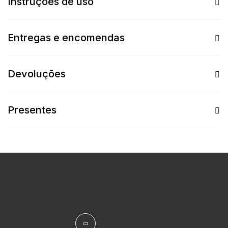
Instruções de uso
Entregas e encomendas
Devoluções
Presentes