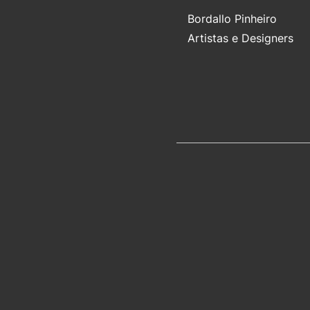
Bordallo Pinheiro
Artistas e Designers