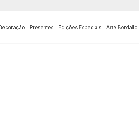
Decoração
Presentes
Edições Especiais
Arte Bordallo