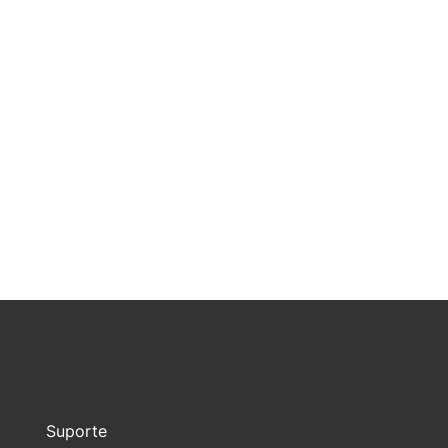
Suporte