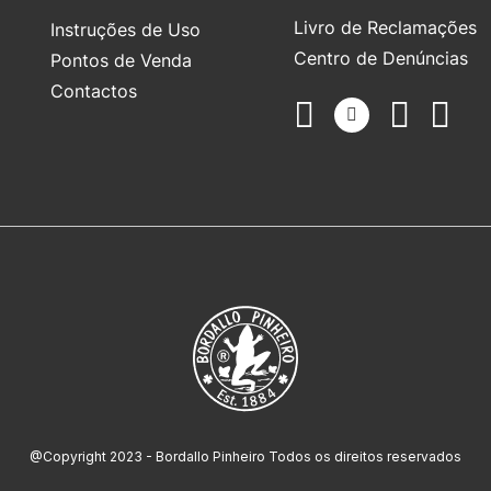
Livro de Reclamações
Instruções de Uso
Centro de Denúncias
Pontos de Venda
Contactos
@Copyright 2023 - Bordallo Pinheiro Todos os direitos reservados