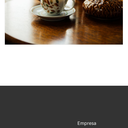
Empresa