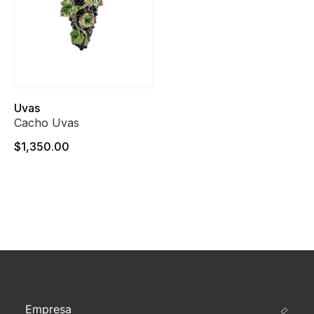
Uvas
Cacho Uvas
$1,350.00
Empresa