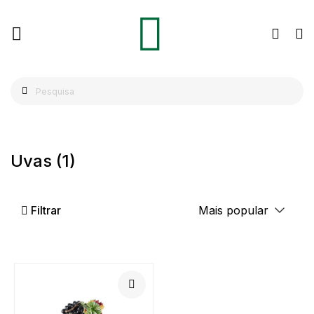
Uvas
(1)
Filtrar