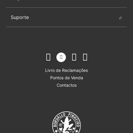
Suporte
Livro de Reclamações
Pontos de Venda
Contactos