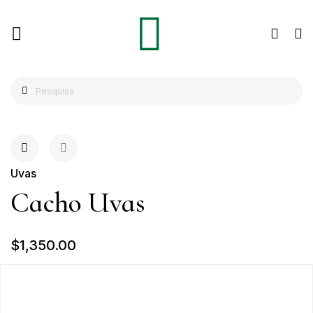
Uvas
Cacho Uvas
$1,350.00