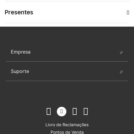
Presentes
Empresa
Suporte
Livro de Reclamações
Pontos de Venda