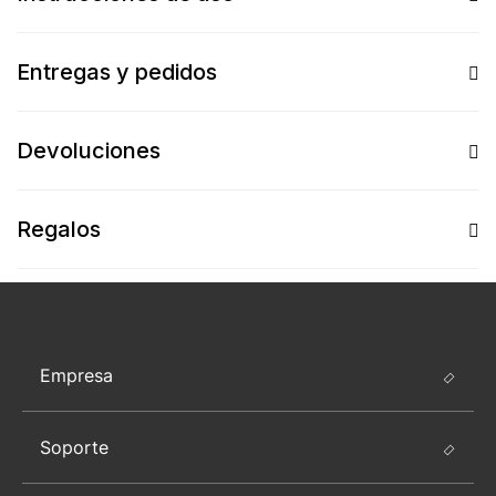
Entregas y pedidos
Devoluciones
Regalos
Empresa
Soporte