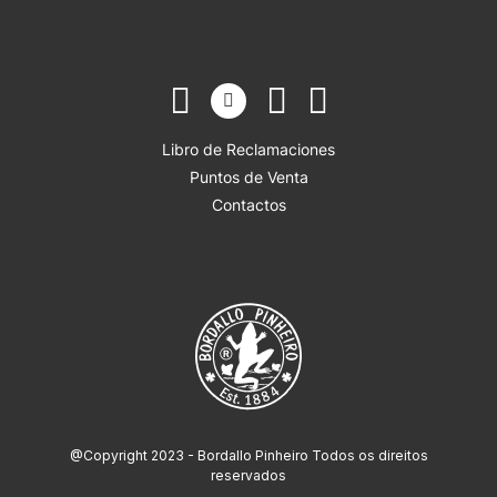
Libro de Reclamaciones
Puntos de Venta
Contactos
@Copyright 2023 - Bordallo Pinheiro Todos os direitos
reservados