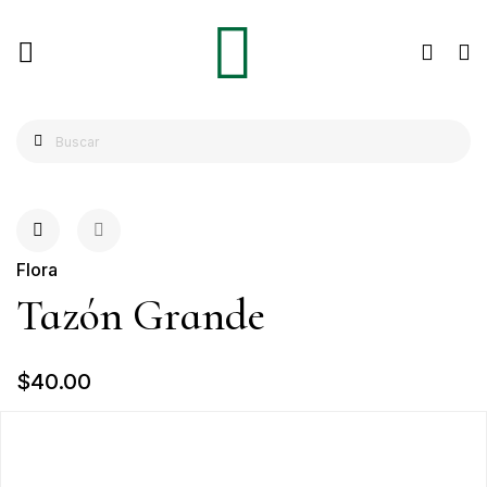
Flora
Tazón Grande
$40.00