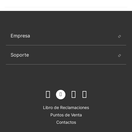
Empresa
Soporte
Libro de Reclamaciones
Puntos de Venta
Contactos