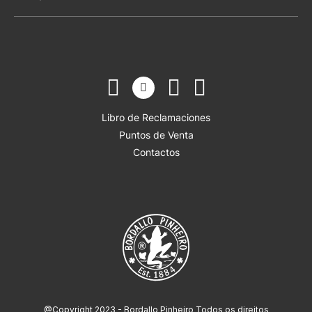
Libro de Reclamaciones
Puntos de Venta
Contactos
@Copyright 2023 - Bordallo Pinheiro Todos os direitos