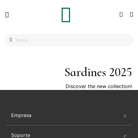
Sardines 2025
Discover the new collection!
Empresa
Soporte