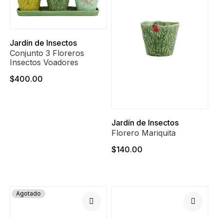
Jardín de Insectos
Conjunto 3 Floreros
Insectos Voadores
$400.00
Jardín de Insectos
Florero Mariquita
$140.00
Agotado