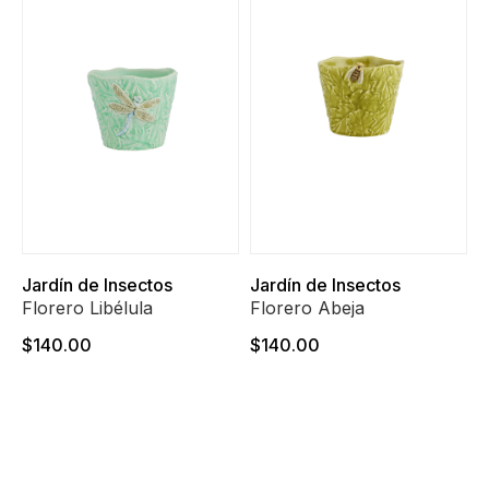
Jardín de Insectos
Jardín de Insectos
Florero Libélula
Florero Abeja
$140.00
$140.00