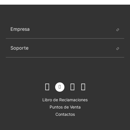
Empresa
Soporte
Libro de Reclamaciones
Puntos de Venta
Contactos