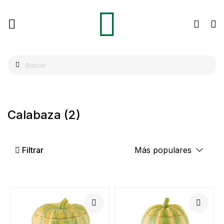
Calabaza
(2)
Filtrar