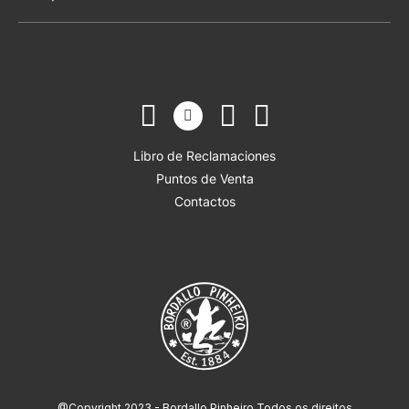
Libro de Reclamaciones
Puntos de Venta
Contactos
@Copyright 2023 - Bordallo Pinheiro Todos os direitos