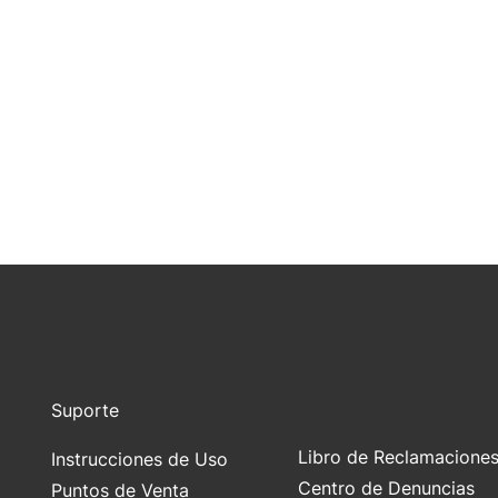
Suporte
Libro de Reclamacione
Instrucciones de Uso
Centro de Denuncias
Puntos de Venta