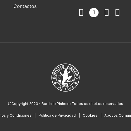
Contactos
@Copyright 2023 - Bordallo Pinheiro Todos os direitos reservados
nos y Condiciones
Política de Privacidad
Cookies
Apoyos Comuni