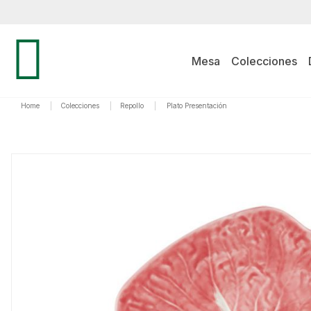
Mesa
Colecciones
Home
|
Colecciones
|
Repollo
|
Plato Presentación