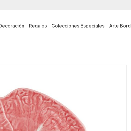
Decoración
Regalos
Colecciones Especiales
Arte Bord