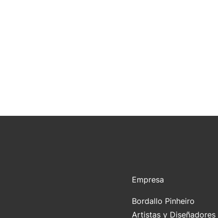
Empresa
Bordallo Pinheiro
Artistas y Diseñadores