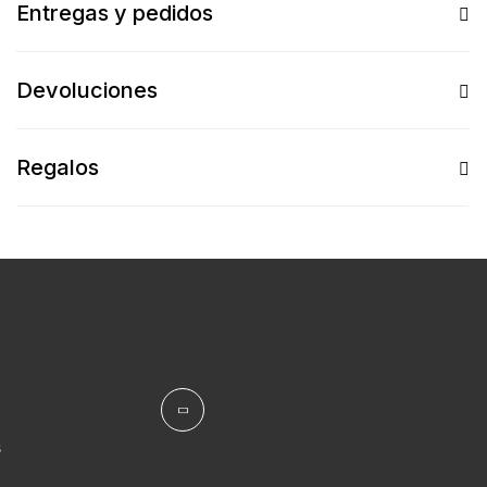
Entregas y pedidos
Devoluciones
Regalos
s