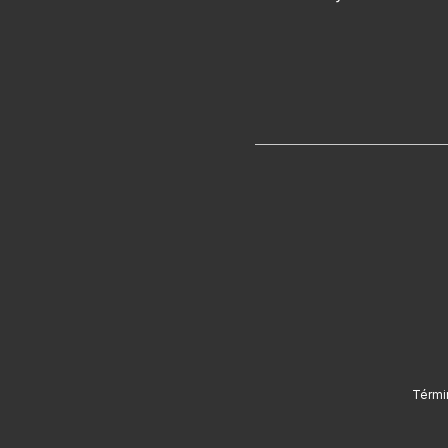
Térmi