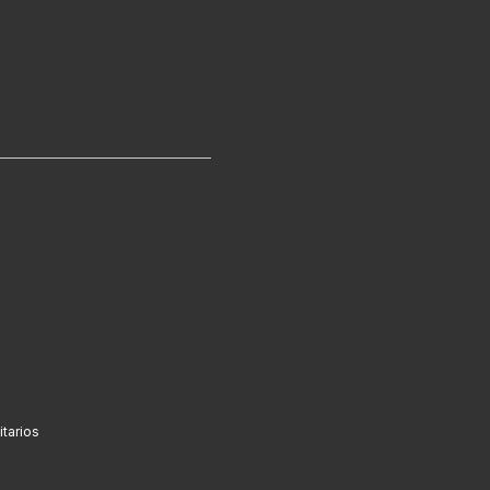
tarios