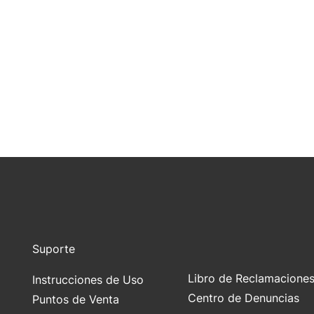
Suporte
Libro de Reclamacione
Instrucciones de Uso
Centro de Denuncias
Puntos de Venta