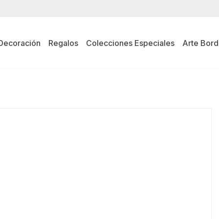
Decoración
Regalos
Colecciones Especiales
Arte Bord