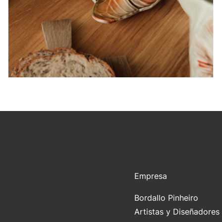
Empresa
Bordallo Pinheiro
Artistas y Diseñadores