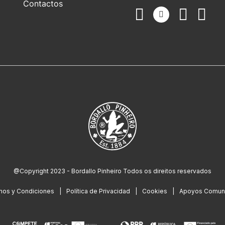
Contactos
@Copyright 2023 - Bordallo Pinheiro Todos os direitos reservados
nos y Condiciones
Política de Privacidad
Cookies
Apoyos Comuni