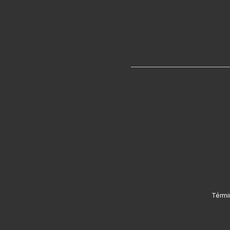
Térmi