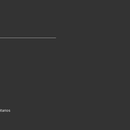
tarios