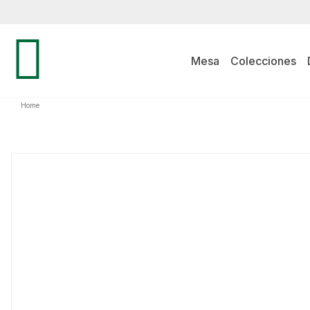
Mesa
Colecciones
Home