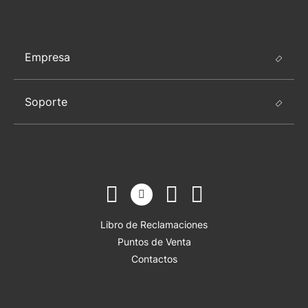
Empresa
Soporte
Libro de Reclamaciones
Puntos de Venta
Contactos