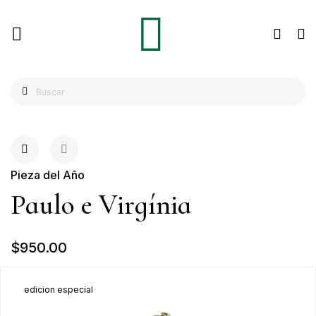
Pieza del Año
Paulo e Virgínia
$950.00
edicion especial