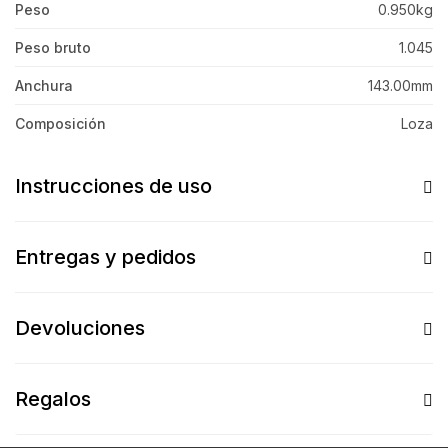
Peso
0.950kg
Peso bruto
1.045
Anchura
143.00mm
Composición
Loza
Instrucciones de uso
Entregas y pedidos
Devoluciones
Regalos