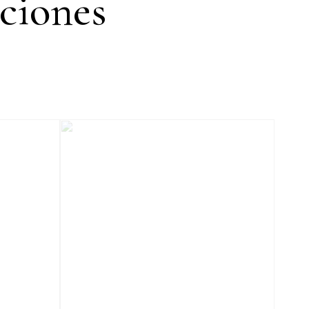
ciones