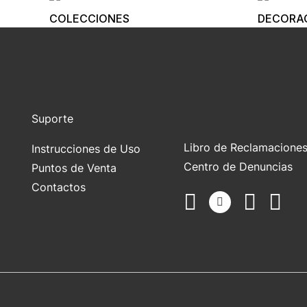
COLECCIONES
DECORA
Suporte
Libro de Reclamacione
Instrucciones de Uso
Centro de Denuncias
Puntos de Venta
Contactos