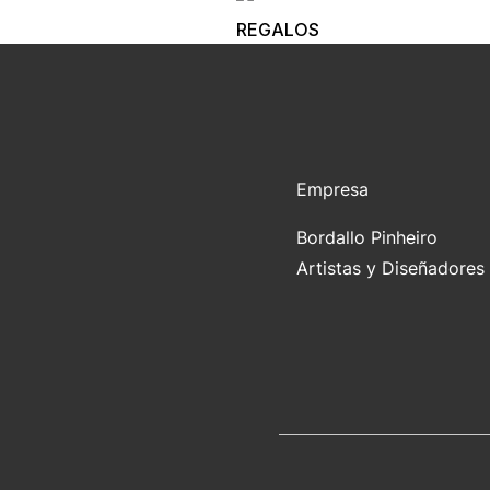
REGALOS
Empresa
Bordallo Pinheiro
Artistas y Diseñadores