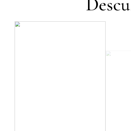
Descu