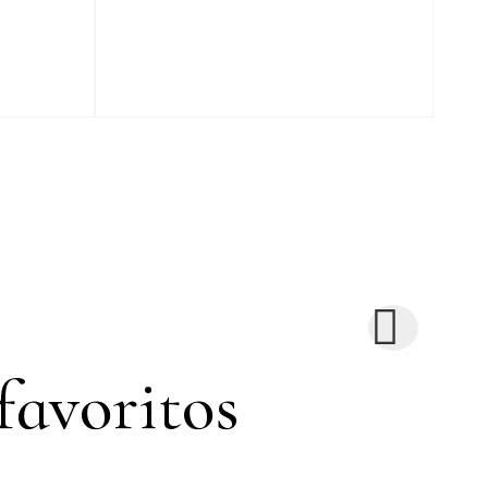
favoritos