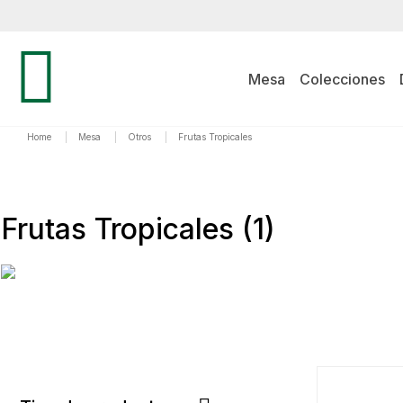
Mesa
Colecciones
Home
|
Mesa
|
Otros
|
Frutas Tropicales
Frutas Tropicales
(1)
PRODUCTO