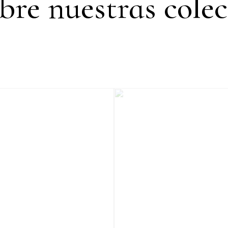
bre nuestras colec