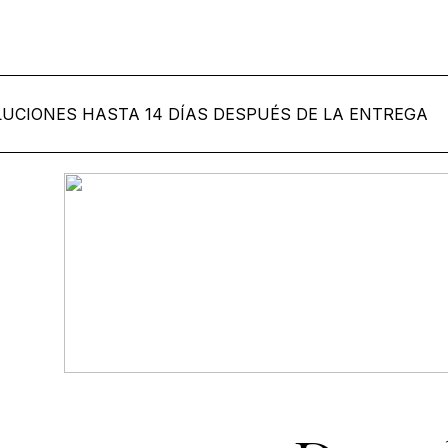
ES HASTA 14 DÍAS DESPUÉS DE LA ENTREGA
PAGO
Col