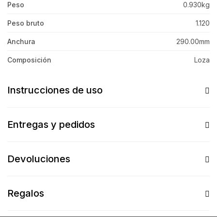
Peso
0.930kg
Peso bruto
1.120
Anchura
290.00mm
Composición
Loza
Instrucciones de uso
Entregas y pedidos
Devoluciones
Regalos