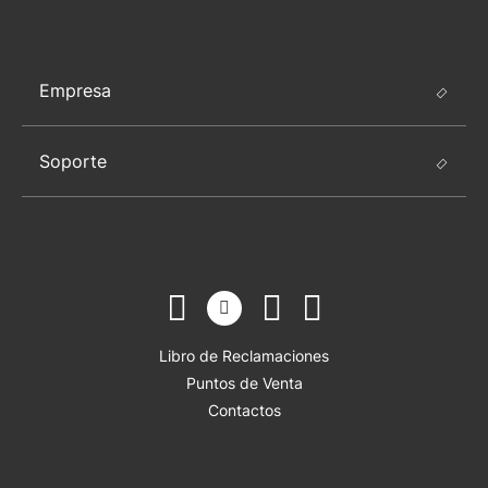
Empresa
Soporte
Libro de Reclamaciones
Puntos de Venta
Contactos