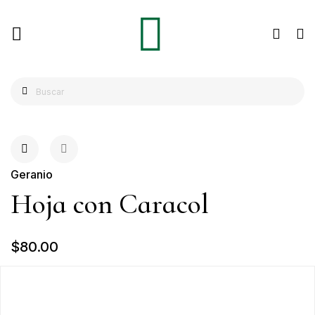
Geranio
Hoja con Caracol
$80.00