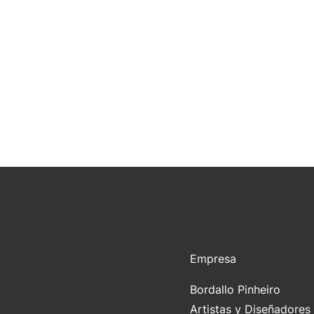
Empresa
Bordallo Pinheiro
Artistas y Diseñadores