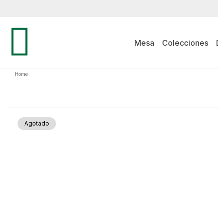
Mesa
Colecciones
Home
Agotado