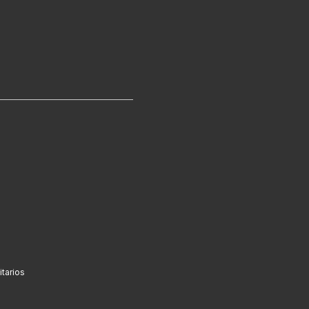
tarios