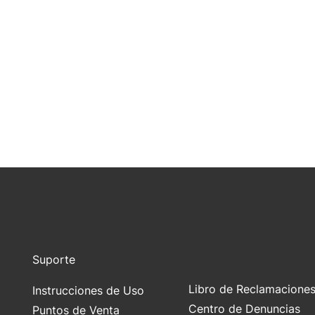
Suporte
Libro de Reclamacione
Instrucciones de Uso
Centro de Denuncias
Puntos de Venta