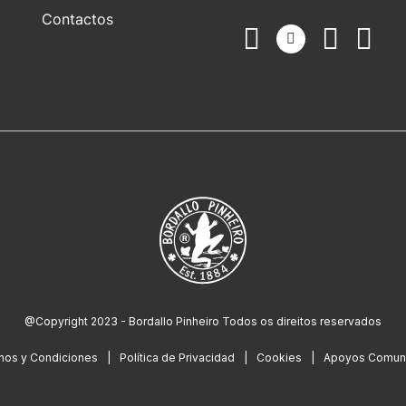
Contactos
@Copyright 2023 - Bordallo Pinheiro Todos os direitos reservados
nos y Condiciones
Política de Privacidad
Cookies
Apoyos Comuni