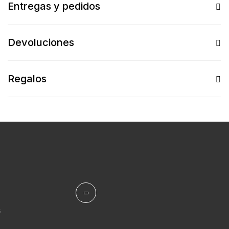
Entregas y pedidos
Devoluciones
Regalos
s