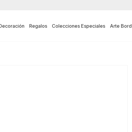
Decoración
Regalos
Colecciones Especiales
Arte Bord