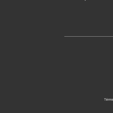
Térmi