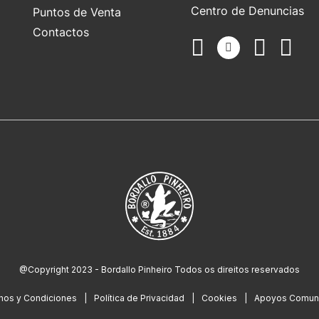
Centro de Denuncias
Puntos de Venta
Contactos
@Copyright 2023 - Bordallo Pinheiro Todos os direitos reservados
nos y Condiciones
Política de Privacidad
Cookies
Apoyos Comuni