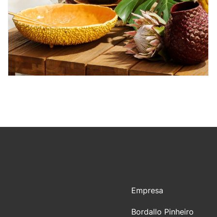
Empresa
Bordallo Pinheiro