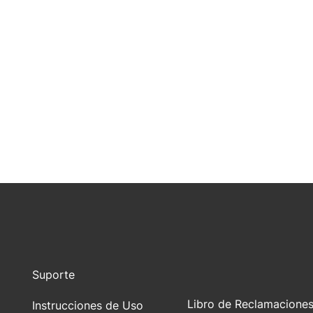
Suporte
Libro de Reclamacione
Instrucciones de Uso