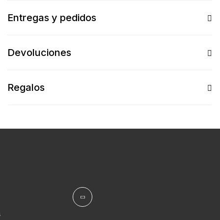
Entregas y pedidos
Devoluciones
Regalos
s