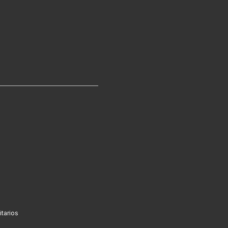
tarios