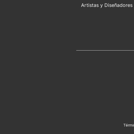
Artistas y Diseñadores
Térmi