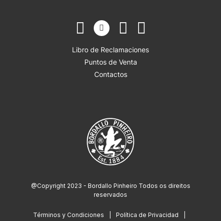
Libro de Reclamaciones
Puntos de Venta
Contactos
@Copyright 2023 - Bordallo Pinheiro Todos os direitos
reservados
Términos y Condiciones
Política de Privacidad