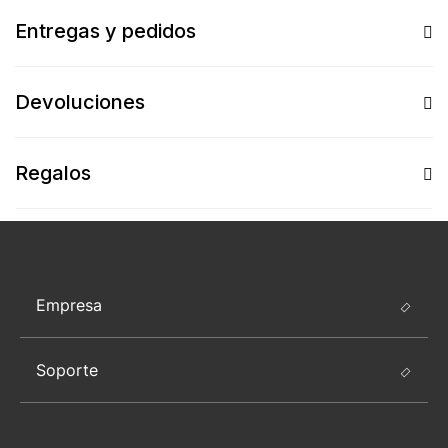
Entregas y pedidos
Devoluciones
Regalos
Empresa
Soporte