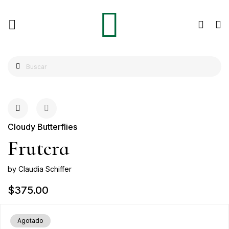
Cloudy Butterflies
Frutera
by Claudia Schiffer
$375.00
Agotado