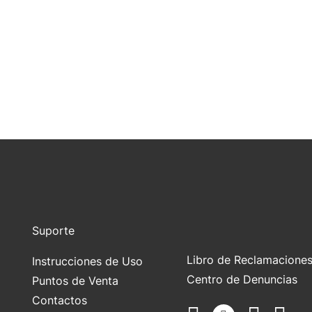
Suporte
Libro de Reclamacione
Instrucciones de Uso
Centro de Denuncias
Puntos de Venta
Contactos