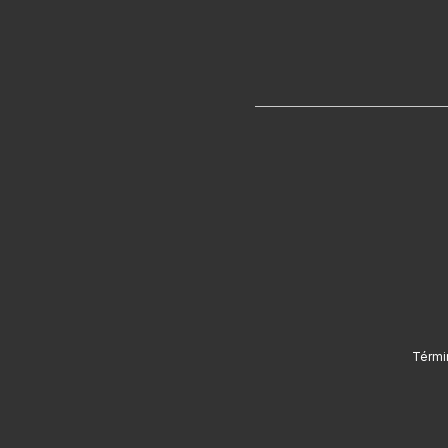
Térmi