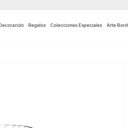
Decoración
Regalos
Colecciones Especiales
Arte Bord