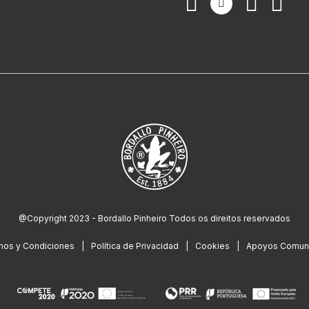
@Copyright 2023 - Bordallo Pinheiro Todos os direitos reservados
nos y Condiciones
Política de Privacidad
Cookies
Apoyos Comuni