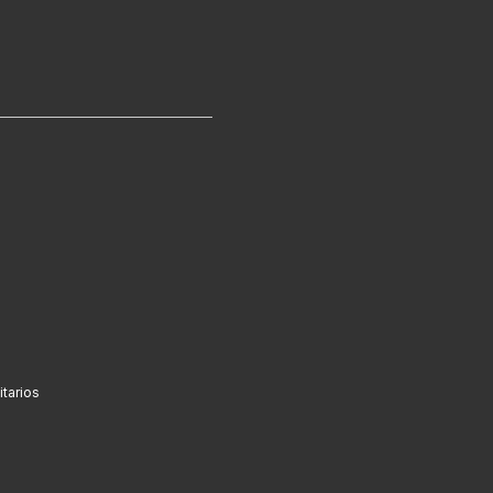
tarios