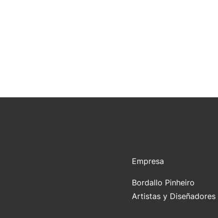
Empresa
Bordallo Pinheiro
Artistas y Diseñadores