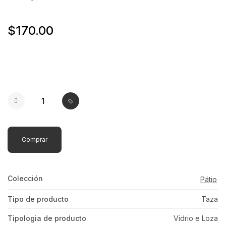
$170.00
Comprar
Colección
Pátio
Tipo de producto
Taza
Tipologia de producto
Vidrio e Loza