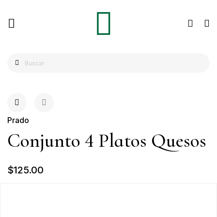
Prado
Conjunto 4 Platos Quesos
$125.00