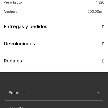
Peso bruto
1.320
Anchura
200.00mm
Entregas y pedidos
Devoluciones
Regalos
Empresa