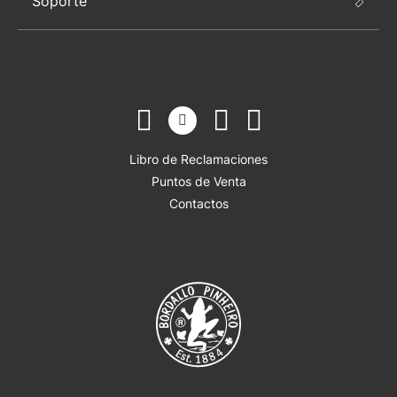
Soporte
Libro de Reclamaciones
Puntos de Venta
Contactos