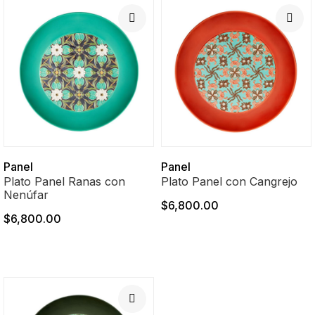
Panel
Panel
Plato Panel Ranas con
Plato Panel con Cangrejo
Nenúfar
$6,800.00
$6,800.00