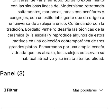
Universal de París, en 1889, Bordallo experimentó
con las sinuosas líneas del Modernismo retratando
saltamontes, mariposas, ranas con nenúfares y
cangrejos, con un estilo inteligente que da origen a
un universo de azulejería único. Continuando con la
tradición, Bordallo Pinheiro desafía las técnicas de la
cerámica (y la escala) y reproduce algunos de estos
motivos en una colección contemporánea de tres
grandes platos. Enmarcados por una amplia cenefa
vidriada que los abraza, los azulejos conservan su
habitual atractivo y su innata atemporalidad.
Panel
(3)
Filtrar