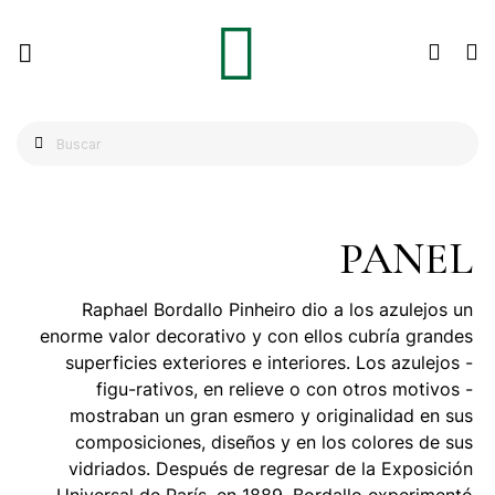
PANEL
Raphael Bordallo Pinheiro dio a los azulejos un
enorme valor decorativo y con ellos cubría grandes
superficies exteriores e interiores. Los azulejos -
figu-rativos, en relieve o con otros motivos -
mostraban un gran esmero y originalidad en sus
composiciones, diseños y en los colores de sus
vidriados. Después de regresar de la Exposición