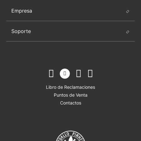
Empresa
Soporte
Libro de Reclamaciones
Puntos de Venta
Contactos