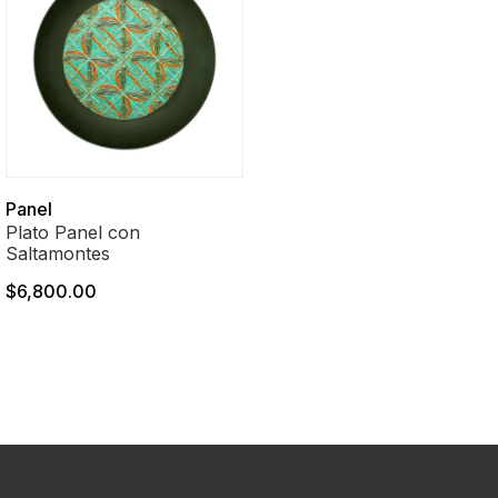
Panel
Plato Panel con
Saltamontes
$6,800.00