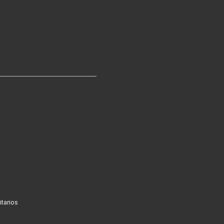
tarios