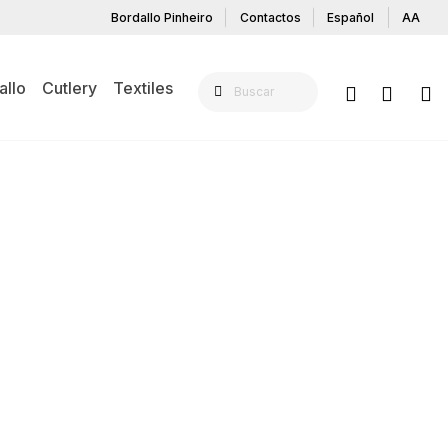
Bordallo Pinheiro
Contactos
Español
AA
allo
Cutlery
Textiles