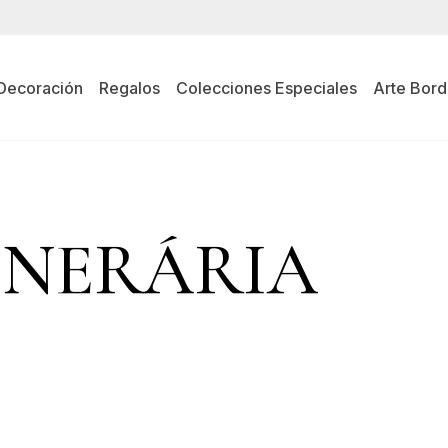
Decoración
Regalos
Colecciones Especiales
Arte Bord
INERÁRIA