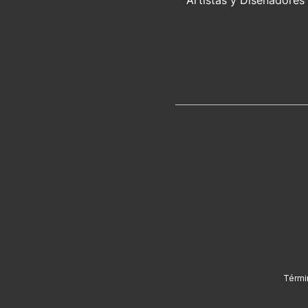
Térmi