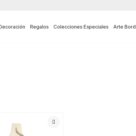
Decoración
Regalos
Colecciones Especiales
Arte Bord