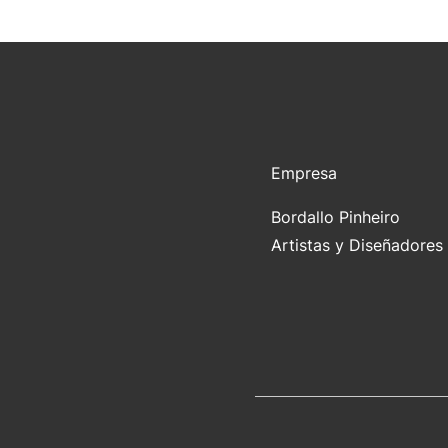
Empresa
Bordallo Pinheiro
Artistas y Diseñadores