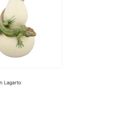
n Lagarto