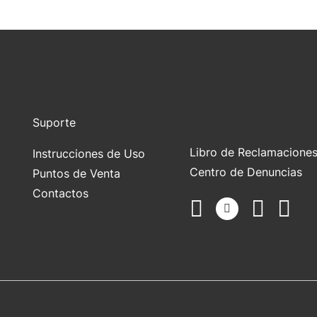
Suporte
Libro de Reclamacione
Instrucciones de Uso
Centro de Denuncias
Puntos de Venta
Contactos