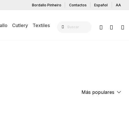
Bordallo Pinheiro
Contactos
Español
AA
allo
Cutlery
Textiles