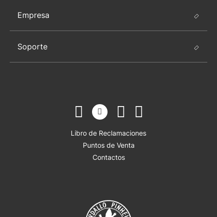
Empresa
Soporte
Libro de Reclamaciones
Puntos de Venta
Contactos