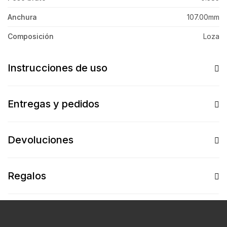
Anchura
107.00mm
Composición
Loza
Instrucciones de uso
Entregas y pedidos
Devoluciones
Regalos