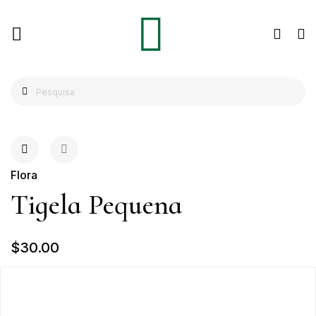
Flora
Tigela Pequena
$30.00