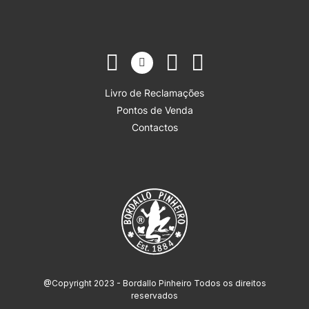
Livro de Reclamações
Pontos de Venda
Contactos
@Copyright 2023 - Bordallo Pinheiro Todos os direitos
reservados