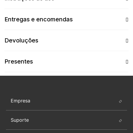
Entregas e encomendas
Devoluções
Presentes
Empresa
Suporte