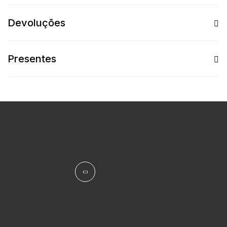
Devoluções
Presentes