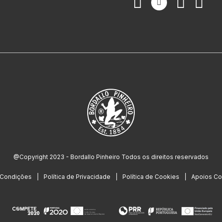
@Copyright 2023 - Bordallo Pinheiro Todos os direitos reservados
 Condições
Política de Privacidade
Política de Cookies
Apoios Co