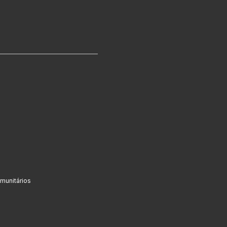
munitários