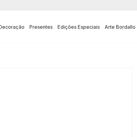
Decoração
Presentes
Edições Especiais
Arte Bordallo