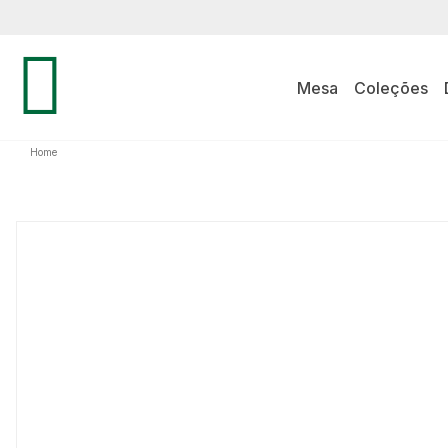
Mesa
Coleções
Home