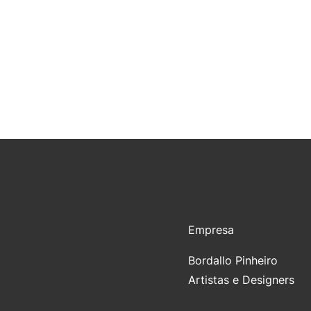
Empresa
Bordallo Pinheiro
Artistas e Designers