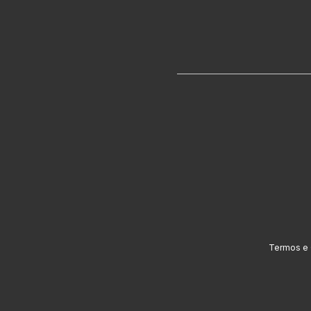
Termos e