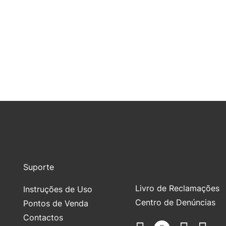
Suporte
Livro de Reclamações
Instruções de Uso
Centro de Denúncias
Pontos de Venda
Contactos