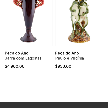
Peça do Ano
Peça do Ano
Jarra com Lagostas
Paulo e Virgínia
$4,900.00
$950.00