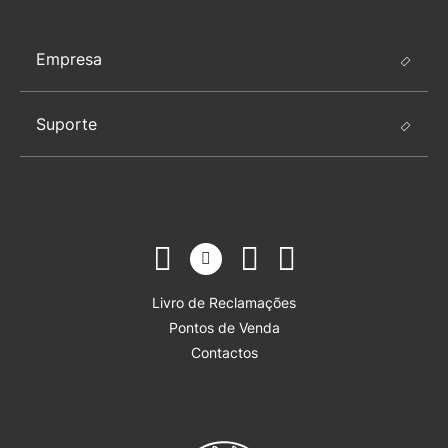
Empresa
Suporte
Livro de Reclamações
Pontos de Venda
Contactos