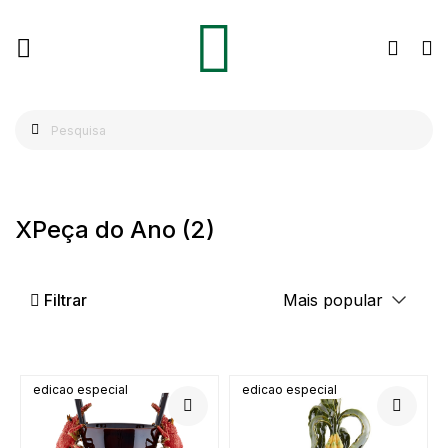
XPeça do Ano
(2)
Filtrar
edicao especial
edicao especial