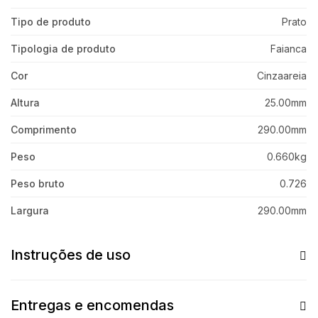
Tipo de produto
Prato
Tipologia de produto
Faianca
Cor
Cinzaareia
Altura
25.00mm
Comprimento
290.00mm
Peso
0.660kg
Peso bruto
0.726
Largura
290.00mm
Instruções de uso
Entregas e encomendas