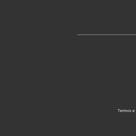
Termos e