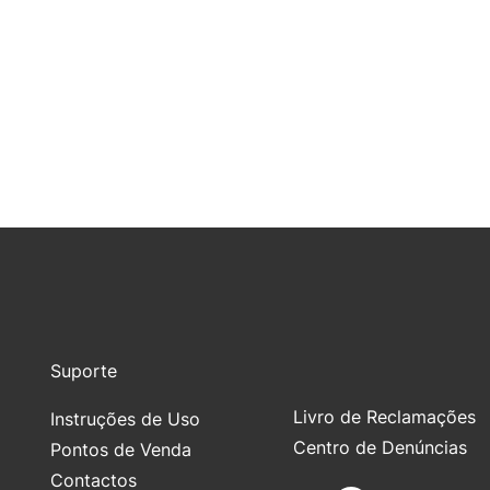
Suporte
Livro de Reclamações
Instruções de Uso
Centro de Denúncias
Pontos de Venda
Contactos