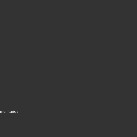
munitários