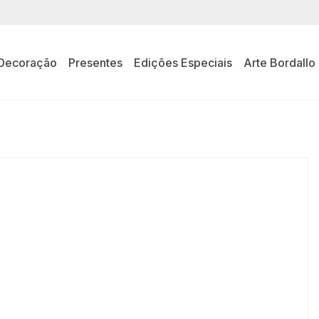
Decoração
Presentes
Edições Especiais
Arte Bordallo