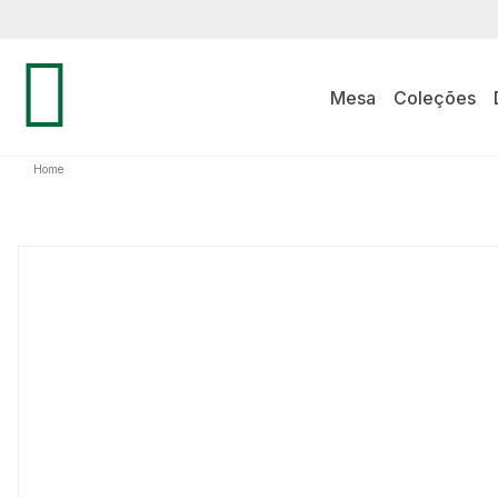
Mesa
Coleções
Home