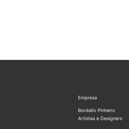
Empresa
Bordallo Pinheiro
Artistas e Designers