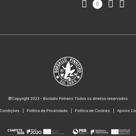
@Copyright 2023 - Bordallo Pinheiro Todos os direitos reservados
 Condições
Política de Privacidade
Política de Cookies
Apoios Co