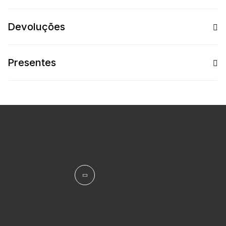
Devoluções
Presentes