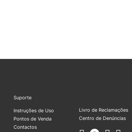
Suporte
Livro de Reclamações
Instruções de Uso
Centro de Denúncias
Pontos de Venda
Contactos