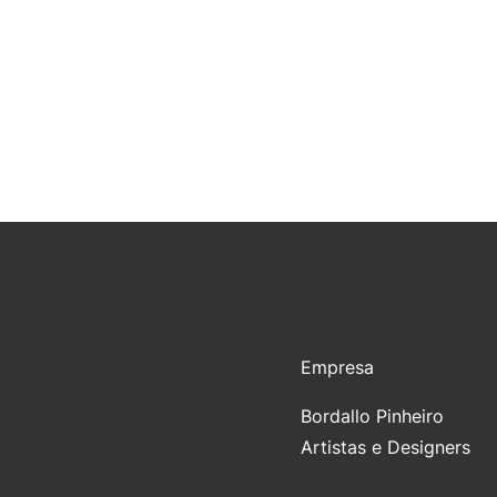
Empresa
Bordallo Pinheiro
Artistas e Designers