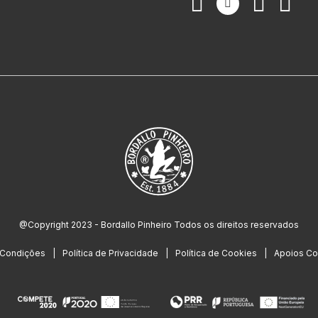
@Copyright 2023 - Bordallo Pinheiro Todos os direitos reservados
 Condições
Política de Privacidade
Política de Cookies
Apoios Co