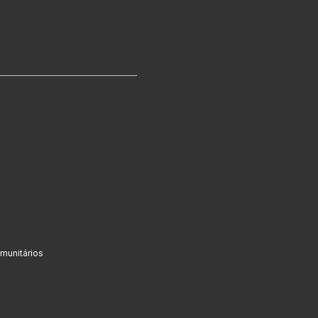
munitários