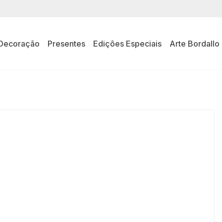
Decoração
Presentes
Edições Especiais
Arte Bordallo