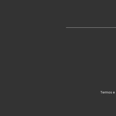
Termos e