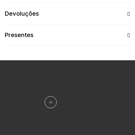
Devoluções
Presentes