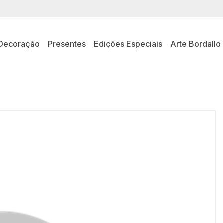
Decoração
Presentes
Edições Especiais
Arte Bordallo