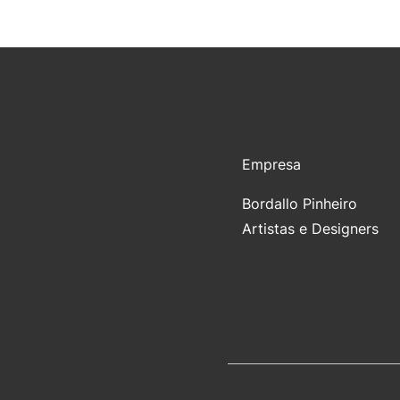
Empresa
Bordallo Pinheiro
Artistas e Designers