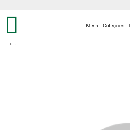
Mesa
Coleções
Home