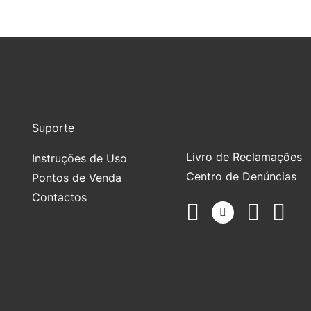
Suporte
Livro de Reclamações
Instruções de Uso
Centro de Denúncias
Pontos de Venda
Contactos