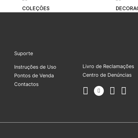
COLEÇÕES
DECORA
Suporte
Livro de Reclamações
Instruções de Uso
Centro de Denúncias
Pontos de Venda
Contactos