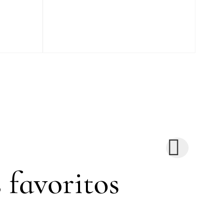
 favoritos