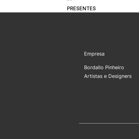
PRESENTES
Empresa
Bordallo Pinheiro
Artistas e Designers