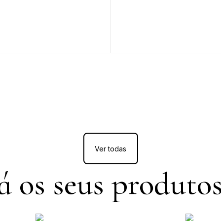
Ver todas
 os seus produtos