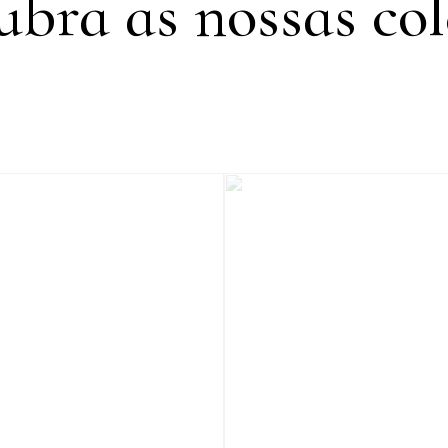
ubra as nossas col