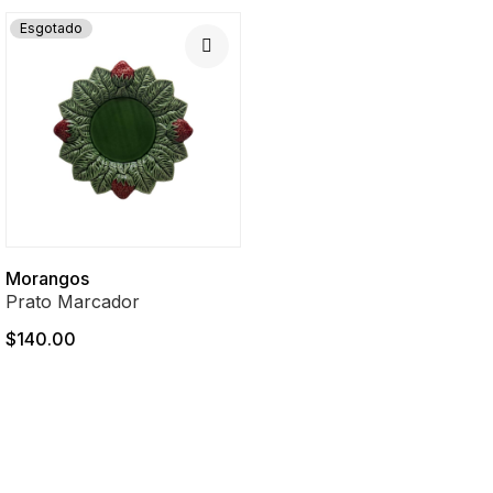
Esgotado
Morangos
Prato Marcador
$140.00