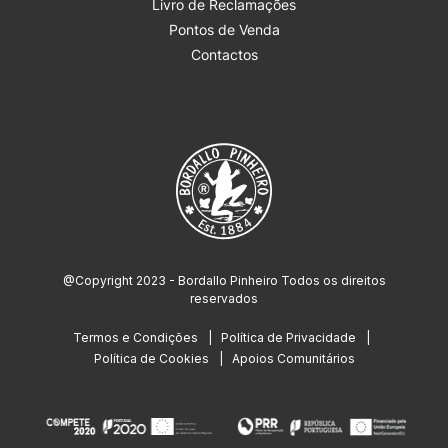
Livro de Reclamações
Pontos de Venda
Contactos
@Copyright 2023 - Bordallo Pinheiro Todos os direitos
reservados
Termos e Condições
Política de Privacidade
Política de Cookies
Apoios Comunitários