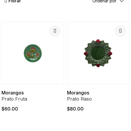
Filtrar
Morangos
Morangos
Prato Fruta
Prato Raso
$60.00
$80.00