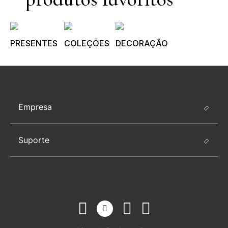
PRESENTES
COLEÇÕES
DECORAÇÃO
Empresa
Suporte