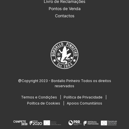
Livro de Reclamações
Pontos de Venda
Contactos
@Copyright 2023 - Bordallo Pinheiro Todos os direitos
reservados
Termos e Condições
Política de Privacidade
Política de Cookies
Apoios Comunitários