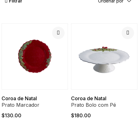
Filtrar
Coroa de Natal
Coroa de Natal
Prato Marcador
Prato Bolo com Pé
$130.00
$180.00