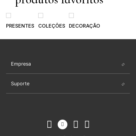
PRESENTES
COLEÇÕES
DECORAÇÃO
Empresa
Suporte