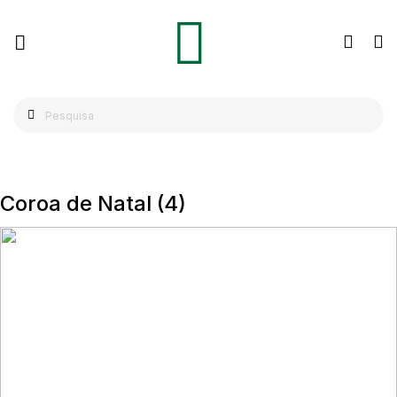
Coroa de Natal
(4)