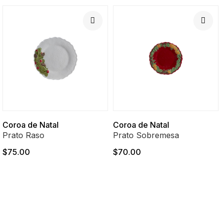
Coroa de Natal
Coroa de Natal
Prato Raso
Prato Sobremesa
$75.00
$70.00