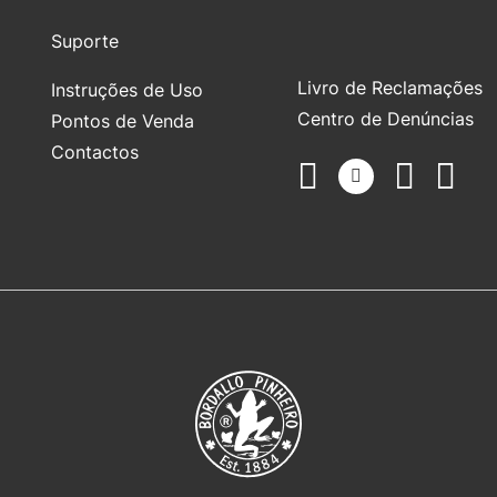
Suporte
Livro de Reclamações
Instruções de Uso
Centro de Denúncias
Pontos de Venda
Contactos