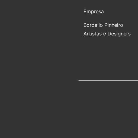
Empresa
Bordallo Pinheiro
Artistas e Designers