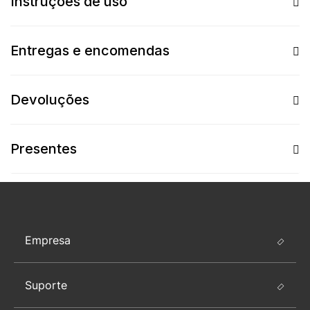
Instruções de uso
Entregas e encomendas
Devoluções
Presentes
Empresa
Suporte