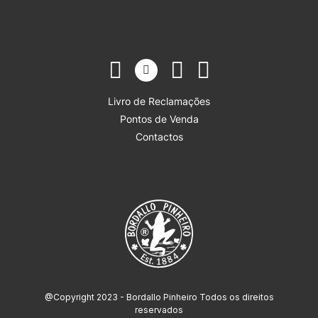
Livro de Reclamações
Pontos de Venda
Contactos
@Copyright 2023 - Bordallo Pinheiro Todos os direitos
reservados