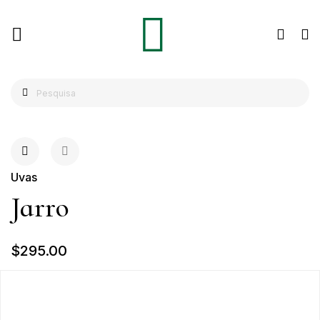
Uvas
Jarro
$295.00